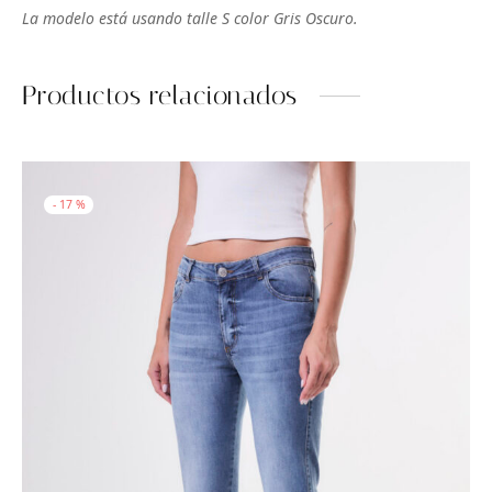
La modelo está usando talle S color Gris Oscuro.
Productos relacionados
-
17
%