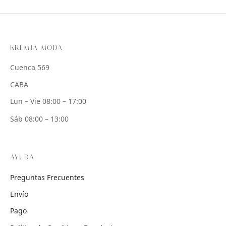
KREMIA MODA
Cuenca 569
CABA
Lun – Vie 08:00 – 17:00
Sáb 08:00 – 13:00
AYUDA
Preguntas Frecuentes
Envío
Pago