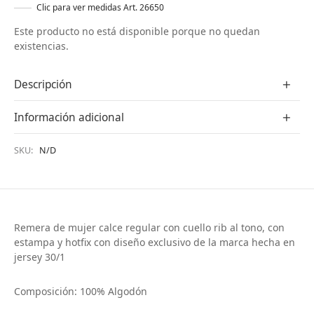
Clic para ver medidas Art. 26650
Este producto no está disponible porque no quedan
existencias.
Descripción
Información adicional
SKU:
N/D
Remera de mujer calce regular con cuello rib al tono, con
estampa y hotfix con diseño exclusivo de la marca hecha en
jersey 30/1
Composición: 100% Algodón