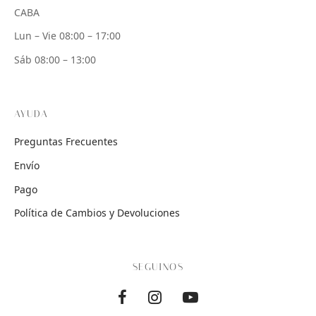
CABA
Lun – Vie 08:00 – 17:00
Sáb 08:00 – 13:00
AYUDA
Preguntas Frecuentes
Envío
Pago
Política de Cambios y Devoluciones
SEGUINOS