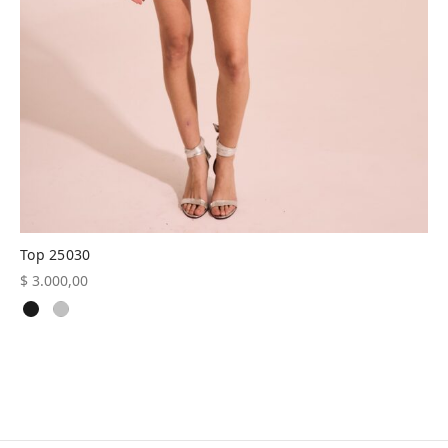
Top 25030
$
3.000,00