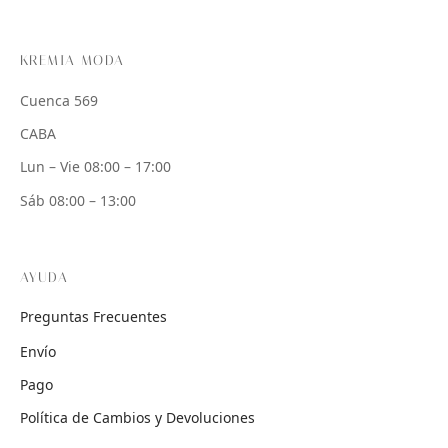
KREMIA MODA
Cuenca 569
CABA
Lun – Vie 08:00 – 17:00
Sáb 08:00 – 13:00
AYUDA
Preguntas Frecuentes
Envío
Pago
Política de Cambios y Devoluciones