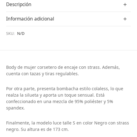
Descripción
Información adicional
SKU:
N/D
Body de mujer corsetero de encaje con strass. Además,
cuenta con tazas y tiras regulables.
Por otra parte, presenta bombacha estilo colaless, lo que
realza la silueta y aporta un toque sensual. Está
confeccionado en una mezcla de 95% poliéster y 5%
spandex.
Finalmente, la modelo luce talle S en color Negro con strass
negro. Su altura es de 173 cm.