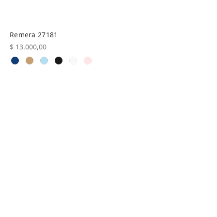
Remera 27181
$
13.000,00