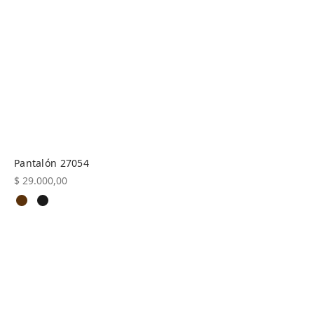
Pantalón 27054
$
29.000,00