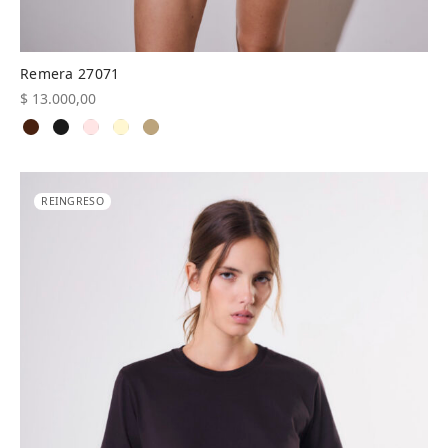
Remera 27071
$
13.000,00