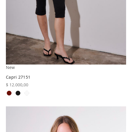
New
Capri 27151
$
12.000,00