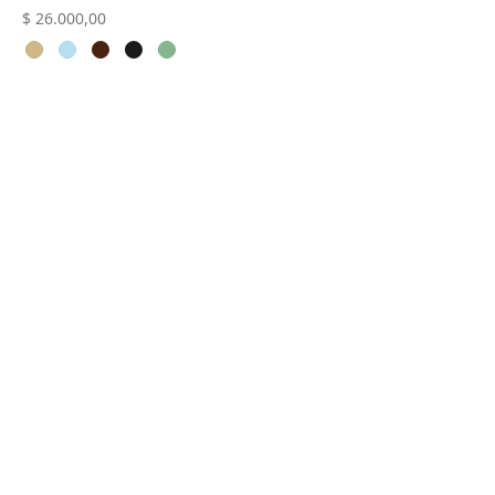
$
26.000,00