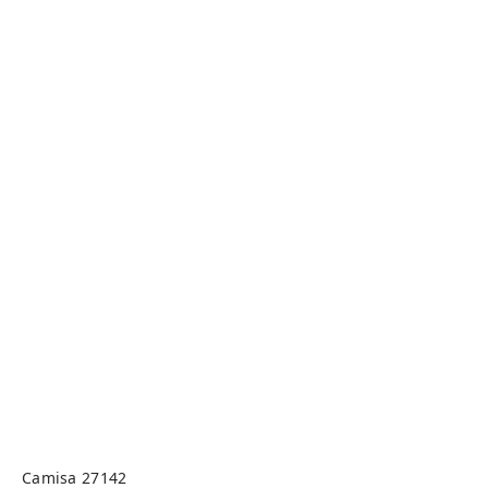
Camisa 27142