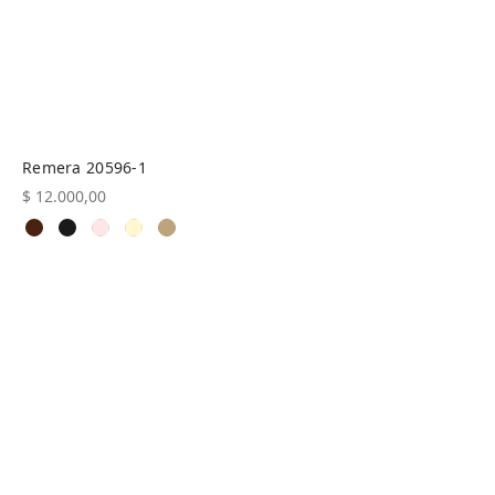
Remera 20596-1
$
12.000,00