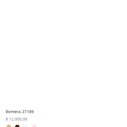
Remera 27189
$
12.000,00