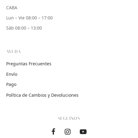
CABA
Lun – Vie 08:00 – 17:00
Sáb 08:00 – 13:00
AYUDA
Preguntas Frecuentes
Envío
Pago
Política de Cambios y Devoluciones
SEGUINOS