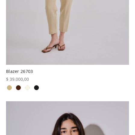
Blazer 26703
$
39.000,00