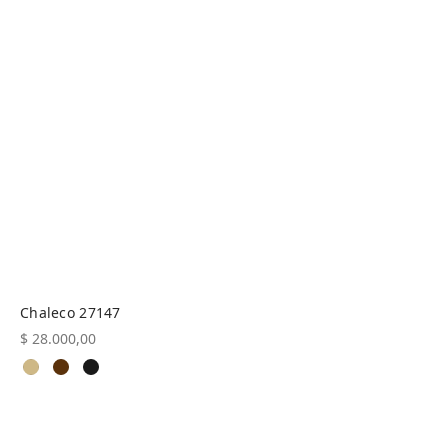
Chaleco 27147
$
28.000,00