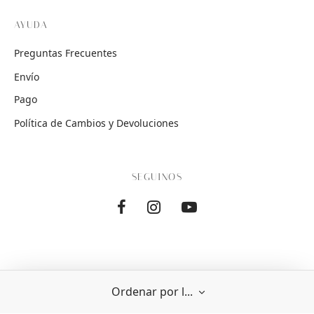
AYUDA
Preguntas Frecuentes
Envío
Pago
Política de Cambios y Devoluciones
SEGUINOS