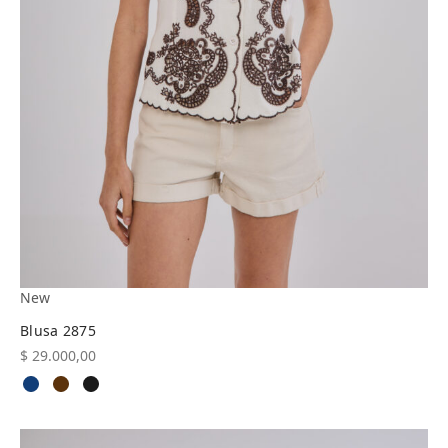
New
Blusa 2875
$
29.000,00