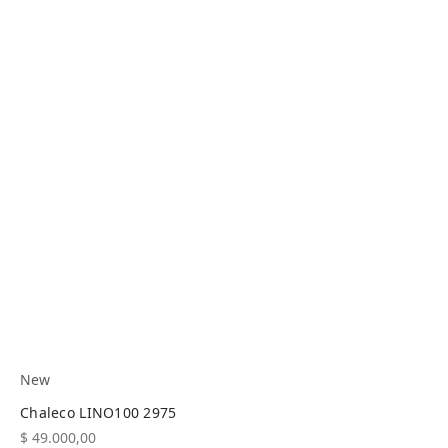
New
Chaleco LINO100 2975
$
49.000,00