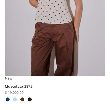
New
Musculosa 2873
$
19.000,00