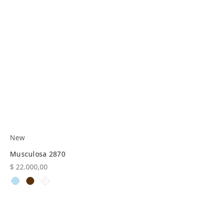
New
Musculosa 2870
$
22.000,00