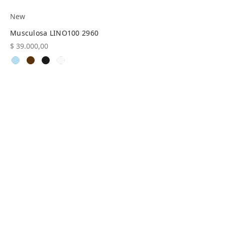
New
Musculosa LINO100 2960
$
39.000,00