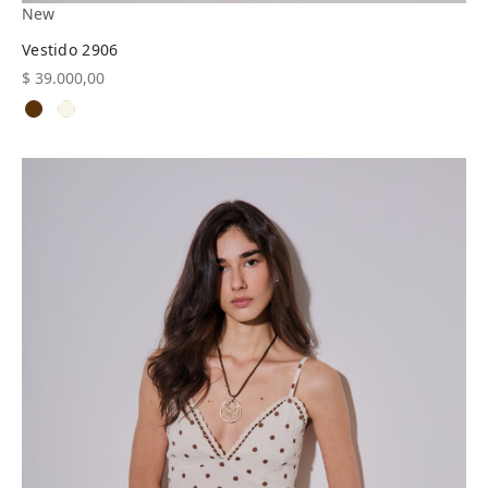
New
Vestido 2906
$
39.000,00