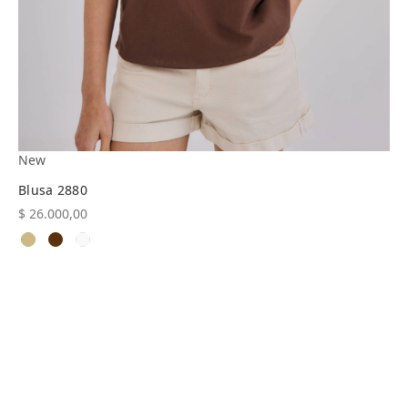
New
Blusa 2880
$
26.000,00