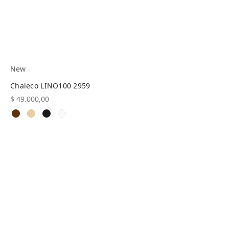
New
Chaleco LINO100 2959
$
49.000,00