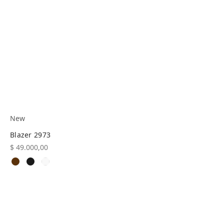
New
Blazer 2973
$
49.000,00