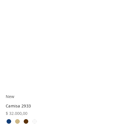
New
Camisa 2933
$
32.000,00