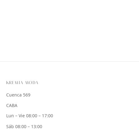
KREMIA MODA
Cuenca 569
CABA
Lun – Vie 08:00 – 17:00
Sáb 08:00 – 13:00