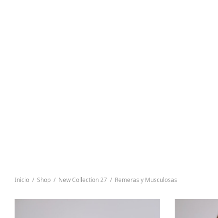
Inicio
/
Shop
/
New Collection 27
/
Remeras y Musculosas