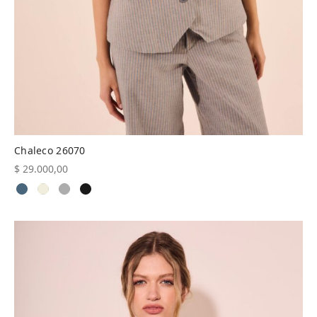
Chaleco 26070
$
29.000,00