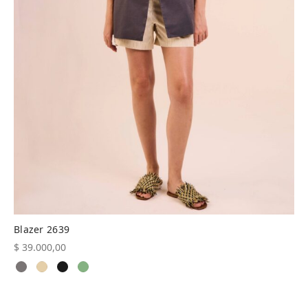
Blazer 2639
$
39.000,00