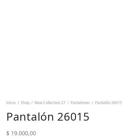
Inicio
/
Shop
/
New Collection 27
/
Pantalones
/
Pantalón 26015
Pantalón 26015
$
19.000,00