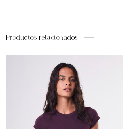
Productos relacionados