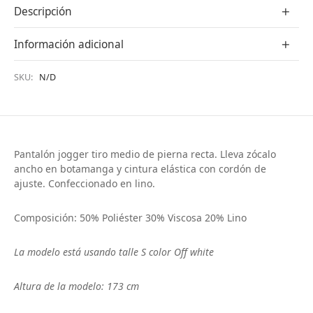
Descripción
Información adicional
SKU:
N/D
Pantalón jogger tiro medio de pierna recta. Lleva zócalo
ancho en botamanga y cintura elástica con cordón de
ajuste. Confeccionado en lino.
Composición: 50% Poliéster 30% Viscosa 20% Lino
La modelo está usando talle S color Off white
Altura de la modelo: 173 cm