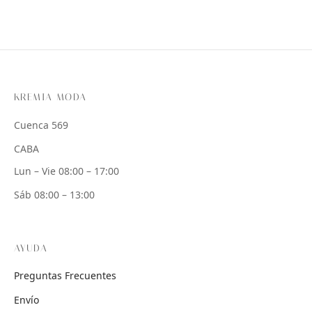
KREMIA MODA
Cuenca 569
CABA
Lun – Vie 08:00 – 17:00
Sáb 08:00 – 13:00
AYUDA
Preguntas Frecuentes
Envío