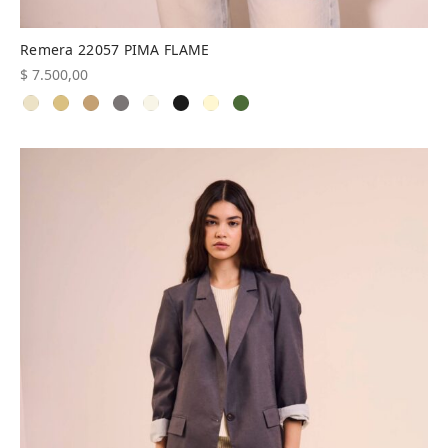
Remera 22057 PIMA FLAME
$
7.500,00