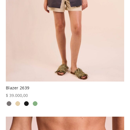
Blazer 2639
$
39.000,00