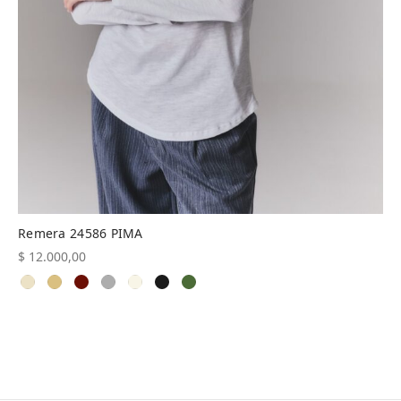
Remera 24586 PIMA
$
12.000,00