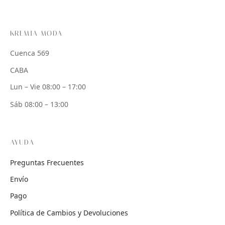
KREMIA MODA
Cuenca 569
CABA
Lun – Vie 08:00 – 17:00
Sáb 08:00 – 13:00
AYUDA
Preguntas Frecuentes
Envío
Pago
Política de Cambios y Devoluciones