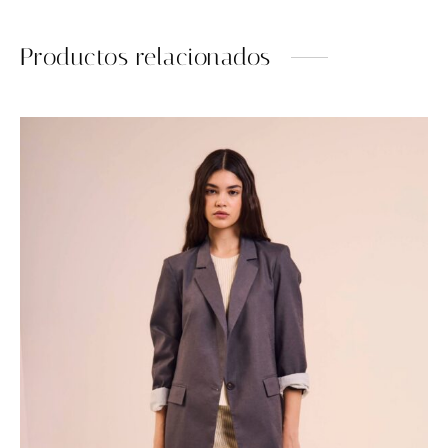
Productos relacionados