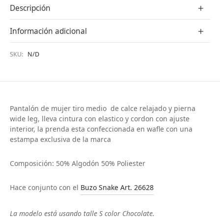
Descripción
Información adicional
SKU:
N/D
Pantalón de mujer tiro medio de calce relajado y pierna
wide leg, lleva cintura con elastico y cordon con ajuste
interior, la prenda esta confeccionada en wafle con una
estampa exclusiva de la marca
Composición: 50% Algodón 50% Poliester
Hace conjunto con el
Buzo Snake Art. 26628
La modelo está usando talle S color Chocolate.