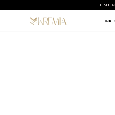
DESCUENT
INICI