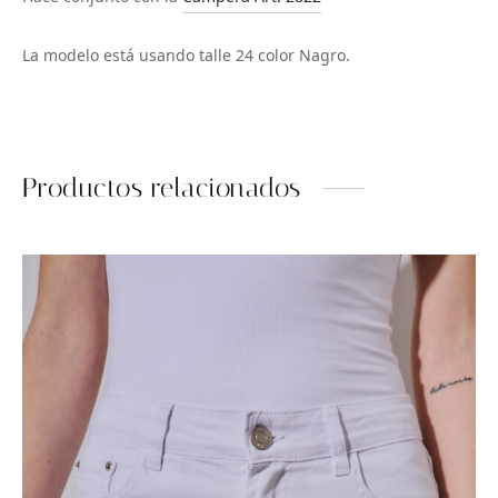
La modelo está usando talle 24 color Nagro.
Productos relacionados