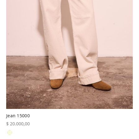
Jean 15000
$
20.000,00