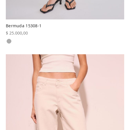
Bermuda 15308-1
$
25.000,00