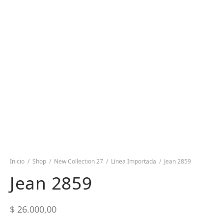
Inicio
/
Shop
/
New Collection 27
/
Línea Importada
/
Jean 2859
Jean 2859
$
26.000,00