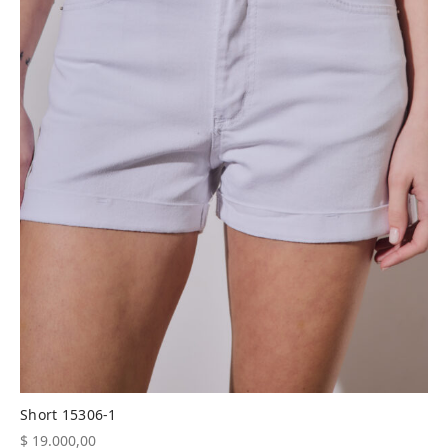
Short 15306-1
$
19.000,00