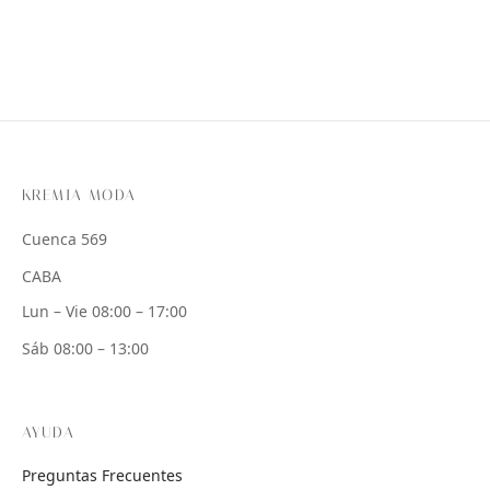
KREMIA MODA
Cuenca 569
CABA
Lun – Vie 08:00 – 17:00
Sáb 08:00 – 13:00
AYUDA
Preguntas Frecuentes