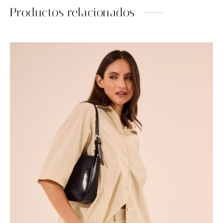
Productos relacionados