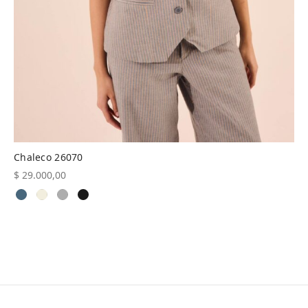
Chaleco 26070
$
29.000,00