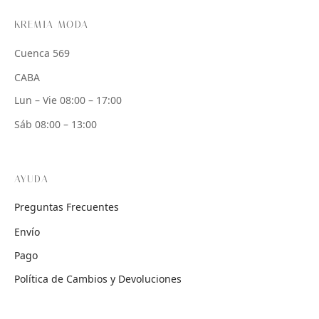
KREMIA MODA
Cuenca 569
CABA
Lun – Vie 08:00 – 17:00
Sáb 08:00 – 13:00
AYUDA
Preguntas Frecuentes
Envío
Pago
Política de Cambios y Devoluciones