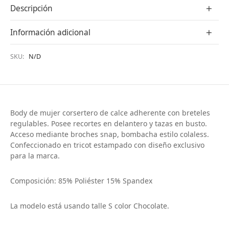
Descripción
Información adicional
SKU:
N/D
Body de mujer corsertero de calce adherente con breteles
regulables. Posee recortes en delantero y tazas en busto.
Acceso mediante broches snap, bombacha estilo colaless.
Confeccionado en tricot estampado con diseño exclusivo
para la marca.
Composición: 85% Poliéster 15% Spandex
La modelo está usando talle S color Chocolate.