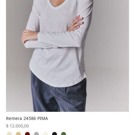
Remera 24586 PIMA
$
12.000,00