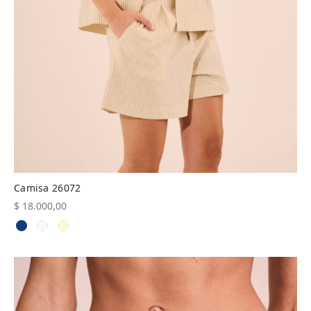
Camisa 26072
$
18.000,00