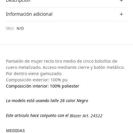
Descripción
Información adicional
SKU:
N/D
Pantalón de mujer recto tiro medio de cinco bolsillos de
cuero metalizado. Acceso mediante cierre y botón metálico.
Por dentro viene gamuzado.
Composición exterior: 100% pu
Composición interior: 100% poliester
La modelo está usando talle 26 color Negro
Este articulo hace conjunto con el
Blazer Art. 24522
MEDIDAS