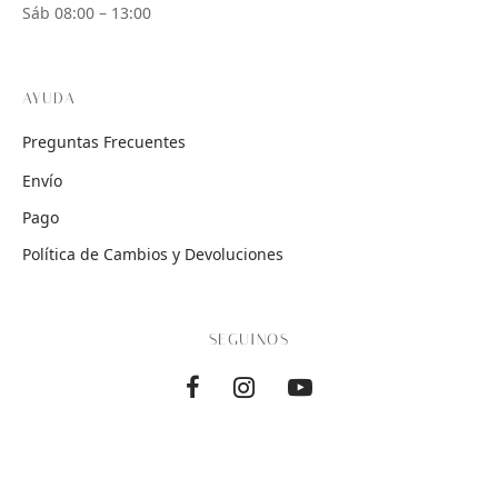
Sáb 08:00 – 13:00
AYUDA
Preguntas Frecuentes
Envío
Pago
Política de Cambios y Devoluciones
SEGUINOS