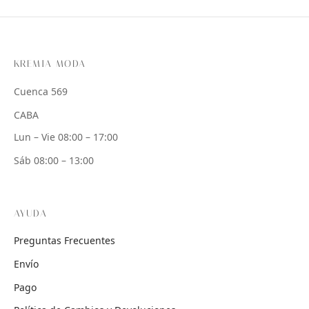
KREMIA MODA
Cuenca 569
CABA
Lun – Vie 08:00 – 17:00
Sáb 08:00 – 13:00
AYUDA
Preguntas Frecuentes
Envío
Pago