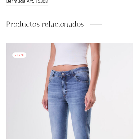
Bermuda Art. 15308
Productos relacionados
-
17
%