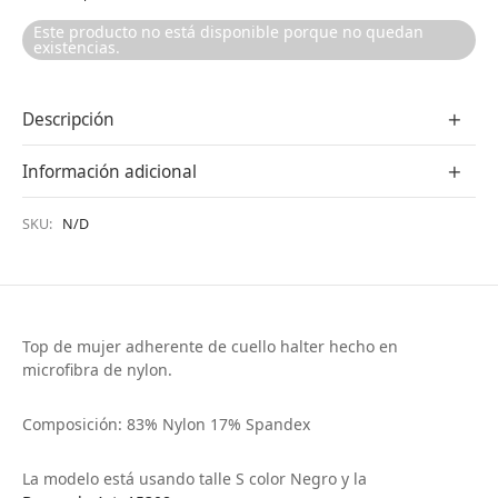
Este producto no está disponible porque no quedan
existencias.
Descripción
Información adicional
SKU:
N/D
Top de mujer adherente de cuello halter hecho en
microfibra de nylon.
Composición: 83% Nylon 17% Spandex
La modelo está usando talle S color Negro y la