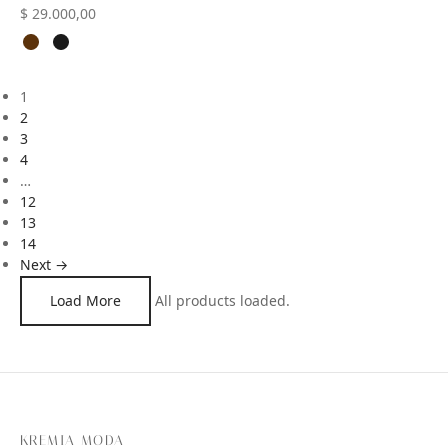
$
29.000,00
1
2
3
4
…
12
13
14
Next →
Load More
All products loaded.
KREMIA MODA