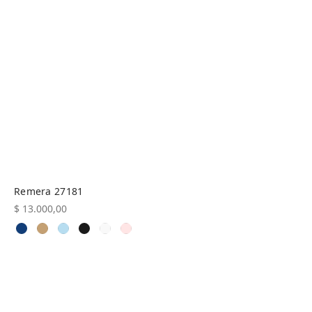
Remera 27181
$
13.000,00