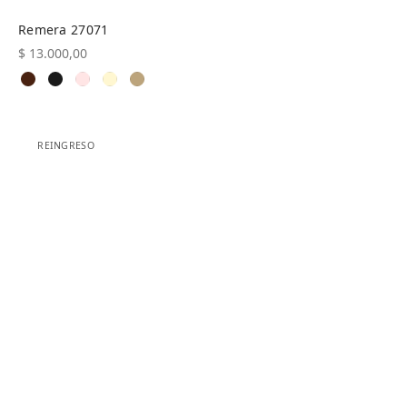
Remera 27071
$
13.000,00