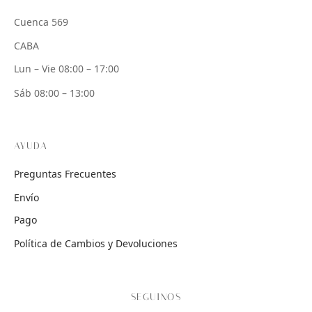
Cuenca 569
CABA
Lun – Vie 08:00 – 17:00
Sáb 08:00 – 13:00
AYUDA
Preguntas Frecuentes
Envío
Pago
Política de Cambios y Devoluciones
SEGUINOS