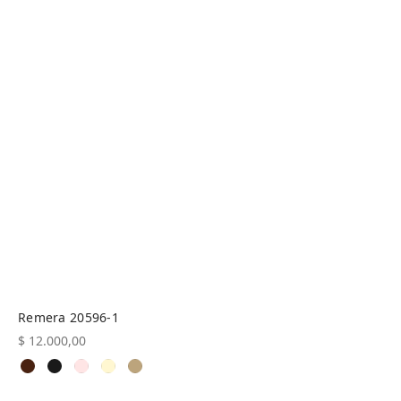
Remera 20596-1
$
12.000,00