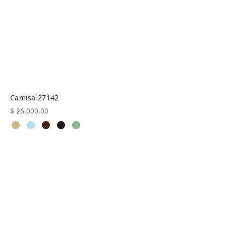
Camisa 27142
$
26.000,00