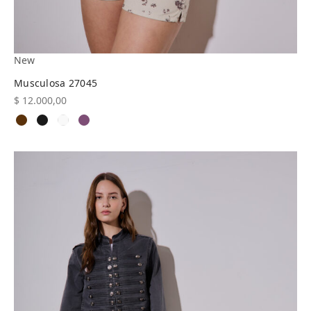
New
Musculosa 27045
$
12.000,00