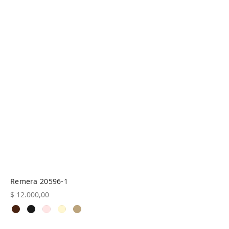
Remera 20596-1
$
12.000,00