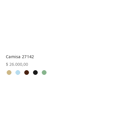
Camisa 27142
$
26.000,00