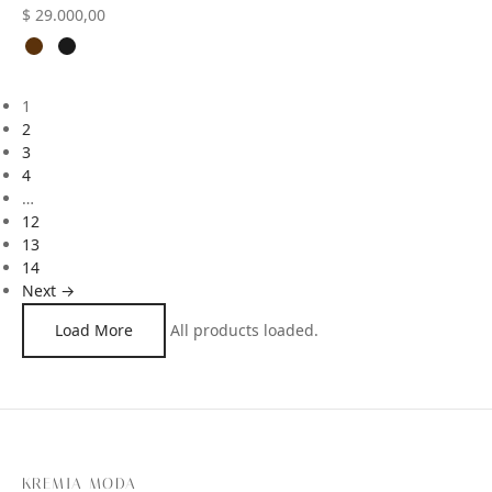
$
29.000,00
1
2
3
4
…
12
13
14
Next →
Load More
All products loaded.
KREMIA MODA