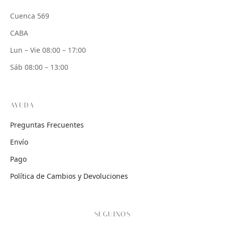
Cuenca 569
CABA
Lun – Vie 08:00 – 17:00
Sáb 08:00 – 13:00
AYUDA
Preguntas Frecuentes
Envío
Pago
Política de Cambios y Devoluciones
SEGUINOS