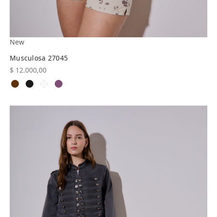
New
Musculosa 27045
$
12.000,00