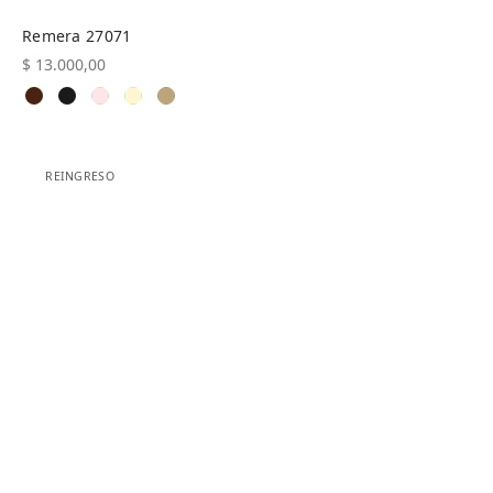
Remera 27071
$
13.000,00