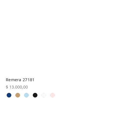
Remera 27181
$
13.000,00