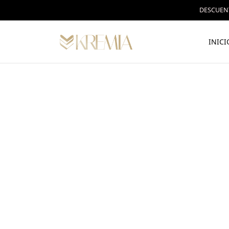
DESCUENT
INICI