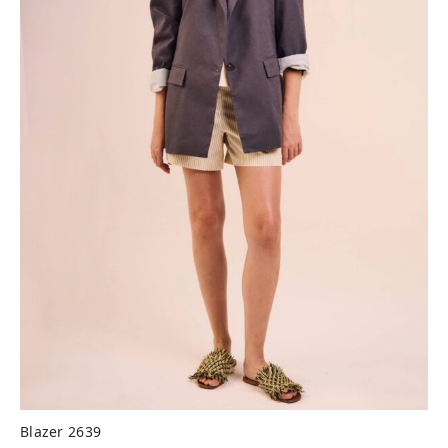
Blazer 2639