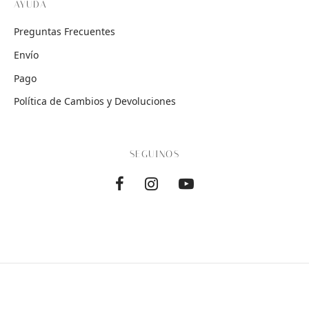
AYUDA
Preguntas Frecuentes
Envío
Pago
Política de Cambios y Devoluciones
SEGUINOS
©KREMIAMODA