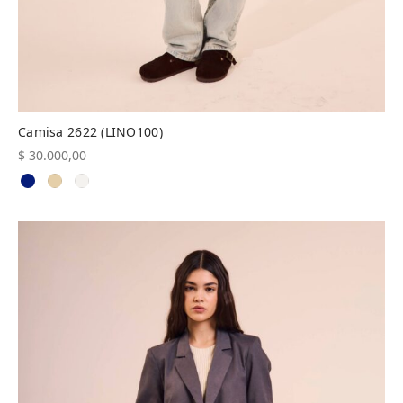
Camisa 2622 (LINO100)
$
30.000,00