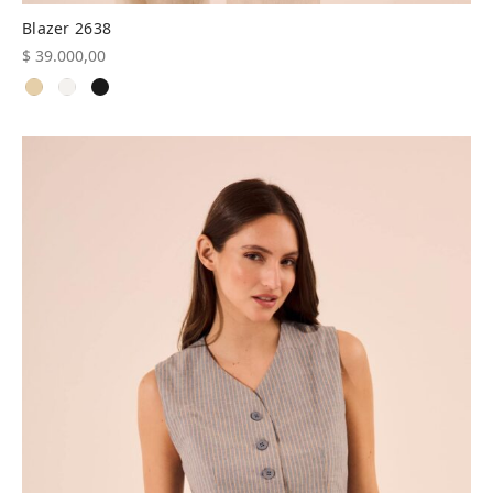
Blazer 2638
$
39.000,00