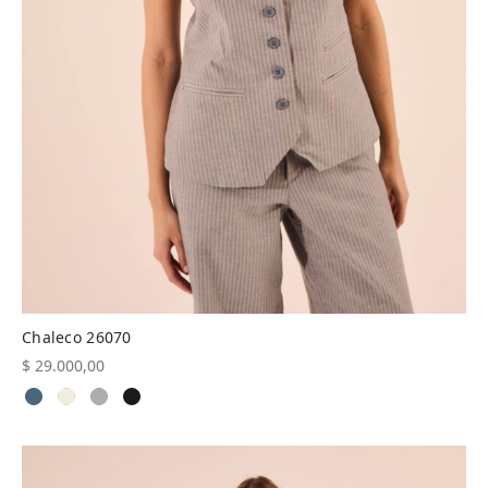
Chaleco 26070
$
29.000,00