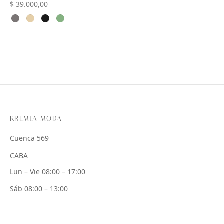
$
39.000,00
KREMIA MODA
Cuenca 569
CABA
Lun – Vie 08:00 – 17:00
Sáb 08:00 – 13:00