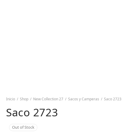
Inicio
/
Shop
/
New Collection 27
/
Sacos y Camperas
/
Saco 2723
Saco 2723
Out of Stock