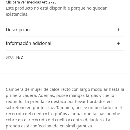
Clic para ver medidas Art. 2723
Este producto no está disponible porque no quedan
existencias.
Descripción
Información adicional
SKU:
N/D
Campera de mujer de calce recto con largo modular hasta la
primera cadera. Además, posee mangas largas y cuello
redondo. La prenda se destaca por llevar bordados en
sobretono en punto cruz. También, posee un bordado en el
recorrido del ruedo y los puños al igual que tachas bombé
cobre en el recorrido del cuello y centro delantero. La
prenda está confeccionada en símil gamuza.