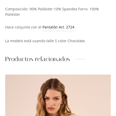
Composición: 90% Poliéster 10% Spandex Forro- 100%
Poliéster
Hace conjunto con el
Pantalón Art. 2724
La modelo está usando talle S color Chocolate.
Productos relacionados