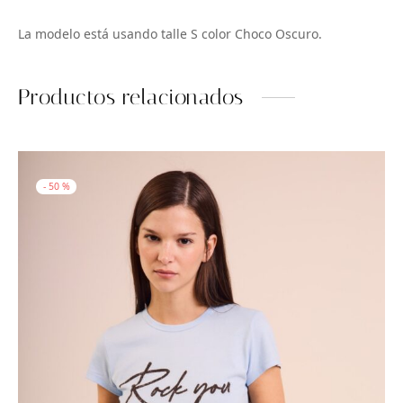
La modelo está usando talle S color Choco Oscuro.
Productos relacionados
-
50
%