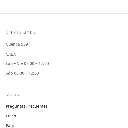
KREMIA MODA
Cuenca 569
CABA
Lun – Vie 08:00 – 17:00
Sáb 08:00 – 13:00
AYUDA
Preguntas Frecuentes
Envío
Pago