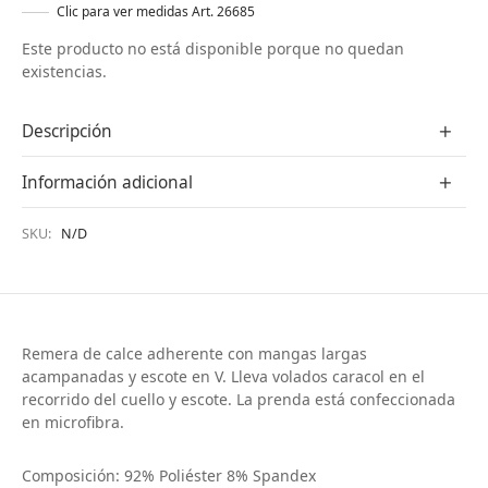
Clic para ver medidas Art. 26685
Este producto no está disponible porque no quedan
existencias.
Descripción
Información adicional
SKU:
N/D
Remera de calce adherente con mangas largas
acampanadas y escote en V. Lleva volados caracol en el
recorrido del cuello y escote. La prenda está confeccionada
en microfibra.
Composición: 92% Poliéster 8% Spandex