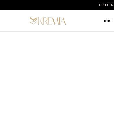
DESCUENT
INICI