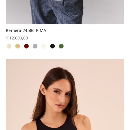
Remera 24586 PIMA
$
12.000,00