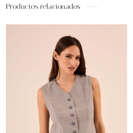
Productos relacionados