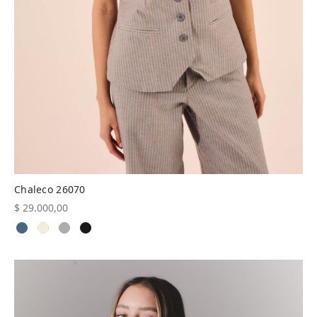
Chaleco 26070
$
29.000,00