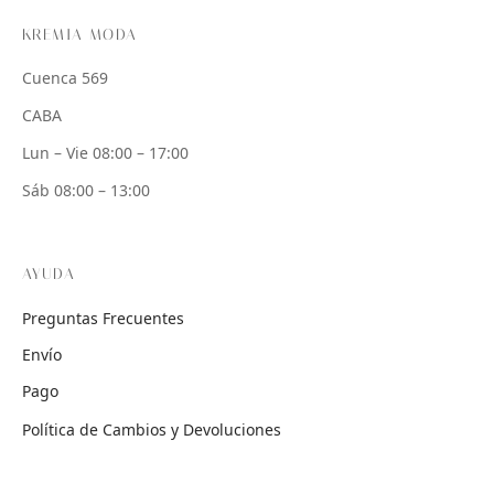
KREMIA MODA
Cuenca 569
CABA
Lun – Vie 08:00 – 17:00
Sáb 08:00 – 13:00
AYUDA
Preguntas Frecuentes
Envío
Pago
Política de Cambios y Devoluciones