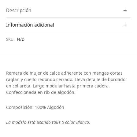
Descripción
Información adicional
SKU:
N/D
Remera de mujer de calce adherente con mangas cortas
raglan y cuello redondo cerrado. Lleva detalle de bordador
en collareta. Largo modular hasta primera cadera.
Confeccionada en rib de algodón.
Composición: 100% Algodón
La modelo está usando talle S color Blanco.