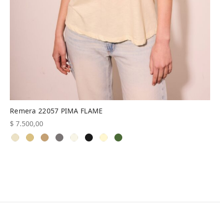
Remera 22057 PIMA FLAME
$
7.500,00