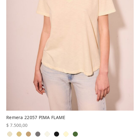
Remera 22057 PIMA FLAME
$
7.500,00