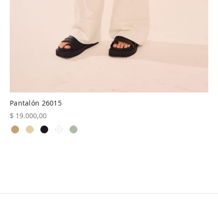
Pantalón 26015
$
19.000,00