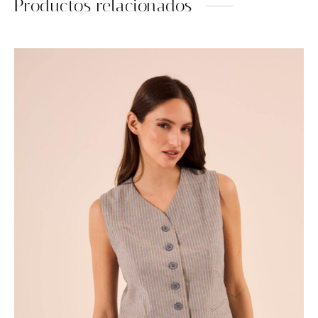
Productos relacionados