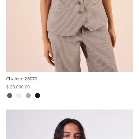
Chaleco 26070
$
29.000,00