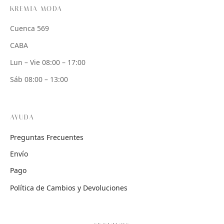
KREMIA MODA
Cuenca 569
CABA
Lun – Vie 08:00 – 17:00
Sáb 08:00 – 13:00
AYUDA
Preguntas Frecuentes
Envío
Pago
Política de Cambios y Devoluciones