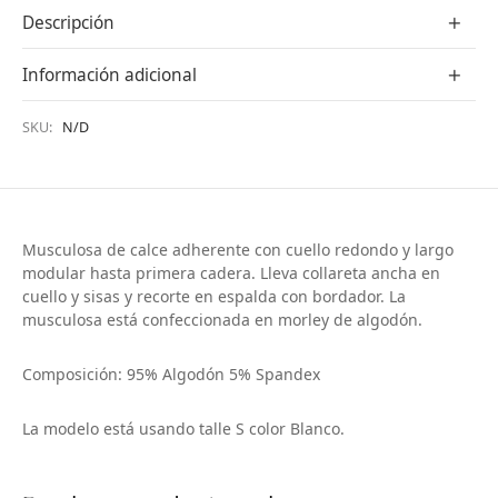
Descripción
Información adicional
SKU:
N/D
Musculosa de calce adherente con cuello redondo y largo
modular hasta primera cadera. Lleva collareta ancha en
cuello y sisas y recorte en espalda con bordador. La
musculosa está confeccionada en morley de algodón.
Composición: 95% Algodón 5% Spandex
La modelo está usando talle S color Blanco.