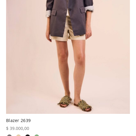
Blazer 2639
$
39.000,00