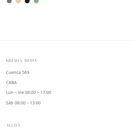
KREMIA MODA
Cuenca 569
CABA
Lun – Vie 08:00 – 17:00
Sáb 08:00 – 13:00
AYUDA