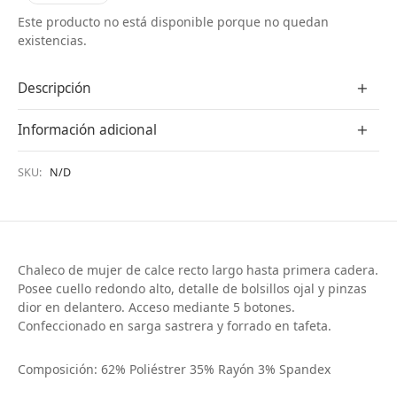
Este producto no está disponible porque no quedan
existencias.
Descripción
Información adicional
SKU:
N/D
Chaleco de mujer de calce recto largo hasta primera cadera.
Posee cuello redondo alto, detalle de bolsillos ojal y pinzas
dior en delantero. Acceso mediante 5 botones.
Confeccionado en sarga sastrera y forrado en tafeta.
Composición: 62% Poliéstrer 35% Rayón 3% Spandex