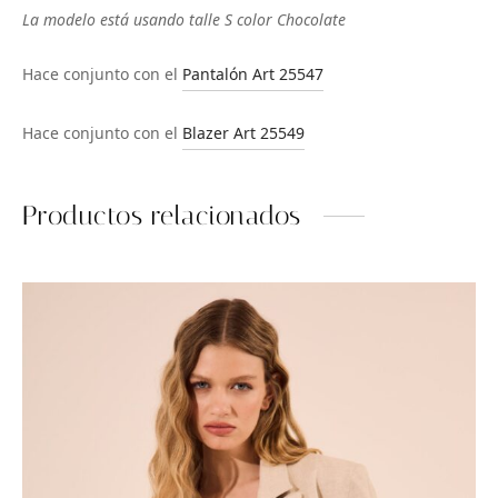
La modelo está usando talle S color Chocolate
Hace conjunto con el
Pantalón Art 25547
Hace conjunto con el
Blazer Art 25549
Productos relacionados