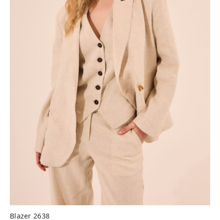
Blazer 2638