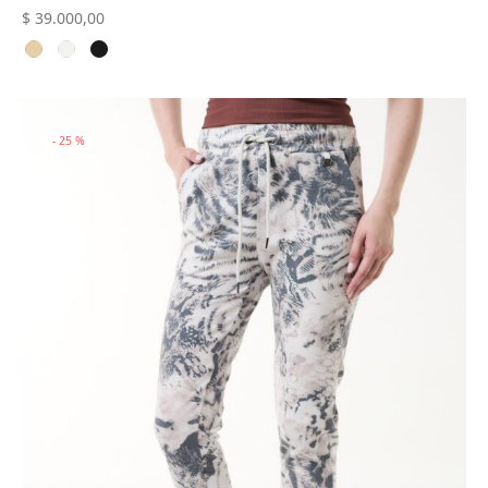
$
39.000,00
-
25
%