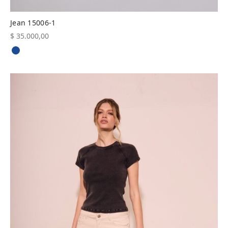
Jean 15006-1
$
35.000,00