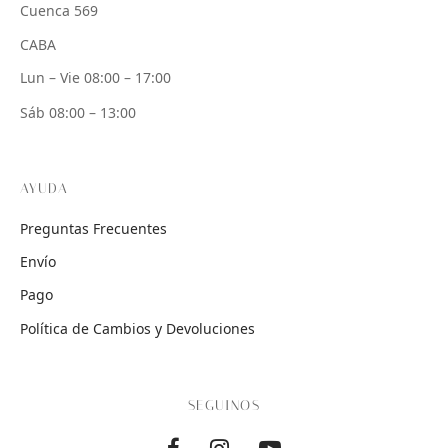
Cuenca 569
CABA
Lun – Vie 08:00 – 17:00
Sáb 08:00 – 13:00
AYUDA
Preguntas Frecuentes
Envío
Pago
Política de Cambios y Devoluciones
SEGUINOS