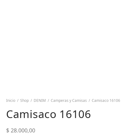
Inicio
/
Shop
/
DENIM
/
Camperas y Camisas
/
Camisaco 16106
Camisaco 16106
$
28.000,00