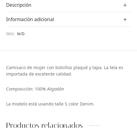
Descripción
Información adicional
SKU:
N/D
Camisaco de mujer con bolsillos plaqué y tapa. La tela es
importada de excelente calidad.
Composición: 100% Algodón
La modelo está usando talle S color Denim.
Productos relacionados