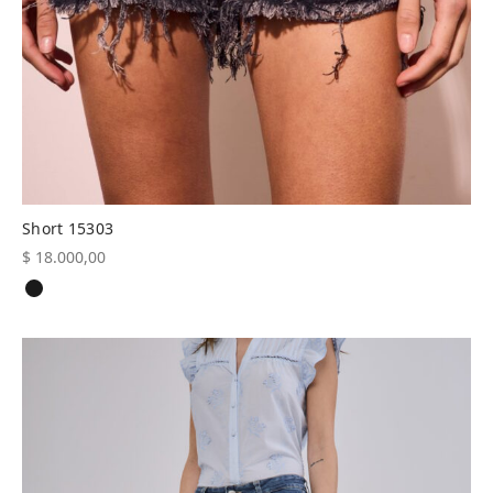
Short 15303
$
18.000,00