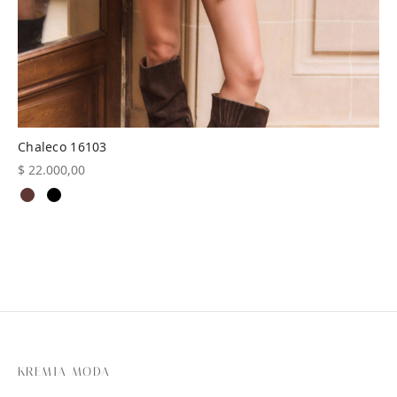
Chaleco 16103
$
22.000,00
KREMIA MODA