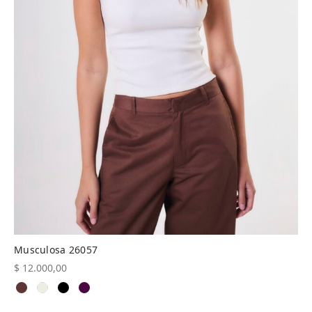
Musculosa 26057
$
12.000,00