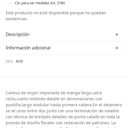
Clic para ver medidas Art. 2780
Este producto no está disponible porque no quedan
existencias.
Descripción
Información adicional
SKU:
N/D
Camisa de mujer importada de manga larga calce
recto,cuello redondo detalle en terminaciones con
puntilla,largo modular hasta primera cadera.En el delantero
se ve unos entre dos junto con una terminación de volados
con técnica de bordado detalles de punto calado en toda la
prenda de diseño florales con reiteración de patrones. La