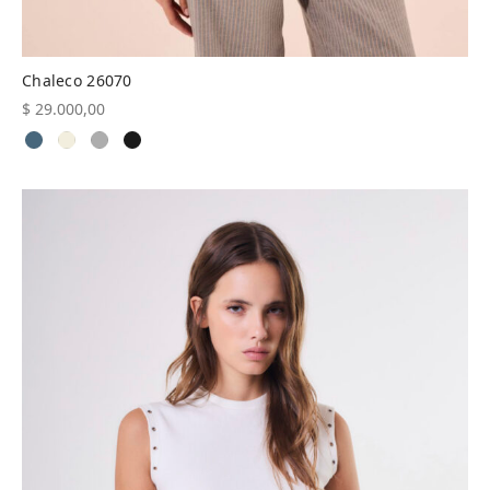
Chaleco 26070
$
29.000,00