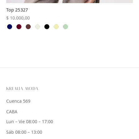
Top 25327
$
10.000,00
KREMIA MODA
Cuenca 569
CABA
Lun – Vie 08:00 – 17:00
Sáb 08:00 – 13:00