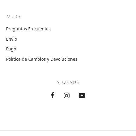
AYUDA
Preguntas Frecuentes
Envío
Pago
Política de Cambios y Devoluciones
SEGUINOS