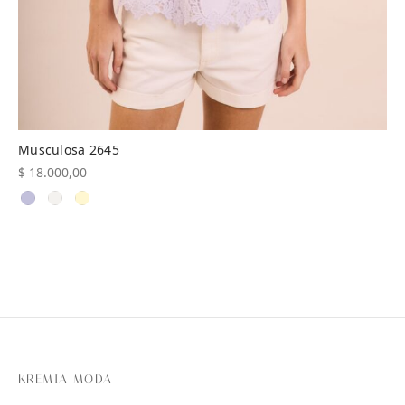
Musculosa 2645
$
18.000,00
KREMIA MODA