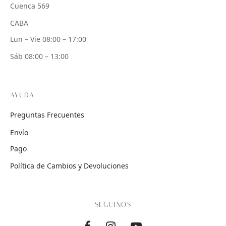
Cuenca 569
CABA
Lun – Vie 08:00 – 17:00
Sáb 08:00 – 13:00
AYUDA
Preguntas Frecuentes
Envío
Pago
Política de Cambios y Devoluciones
SEGUINOS