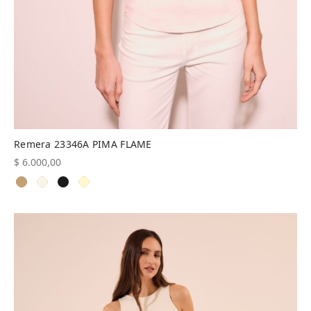
Remera 23346A PIMA FLAME
$
6.000,00