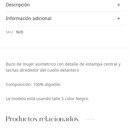
Descripción
Información adicional
SKU:
N/D
Buzo de mujer asimetrico con detalle de estampa central y
tachas alrededor del cuello delantero
Composición: 100% algodón
La modelo está usando talle S color Negro.
Productos relacionados