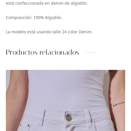
está confeccionada en denim de algodón.
Composición: 100% Algodón.
La modelo está usando talle 24 color Denim.
Productos relacionados