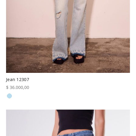
Jean 12307
$
36.000,00