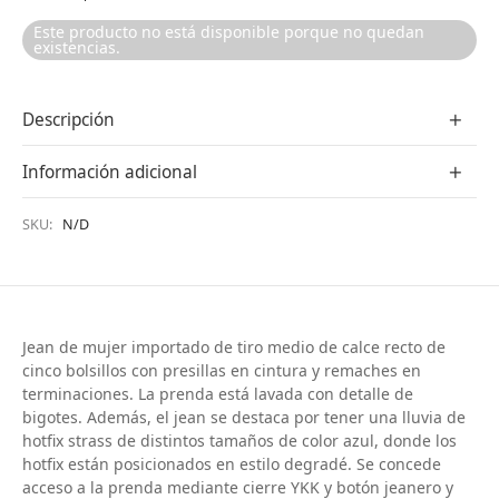
Este producto no está disponible porque no quedan
existencias.
Descripción
Información adicional
SKU:
N/D
Jean de mujer importado de tiro medio de calce recto de
cinco bolsillos con presillas en cintura y remaches en
terminaciones. La prenda está lavada con detalle de
bigotes. Además, el jean se destaca por tener una lluvia de
hotfix strass de distintos tamaños de color azul, donde los
hotfix están posicionados en estilo degradé. Se concede
acceso a la prenda mediante cierre YKK y botón jeanero y