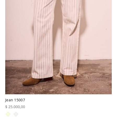
Jean 15007
$
25.000,00