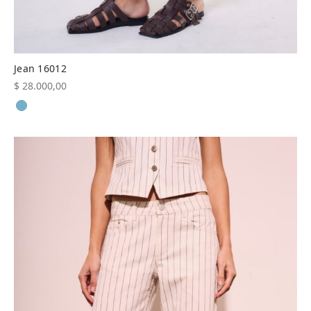
Jean 16012
$
28.000,00