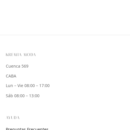
KREMIA MODA
Cuenca 569
CABA
Lun – Vie 08:00 – 17:00
Sáb 08:00 – 13:00
AYUDA
Preguntas Frecuentes