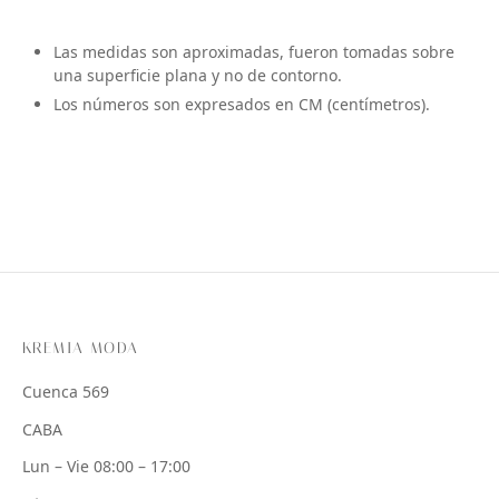
Las medidas son aproximadas, fueron tomadas sobre
una superficie plana y no de contorno.
Los números son expresados en CM (centímetros).
KREMIA MODA
Cuenca 569
CABA
Lun – Vie 08:00 – 17:00