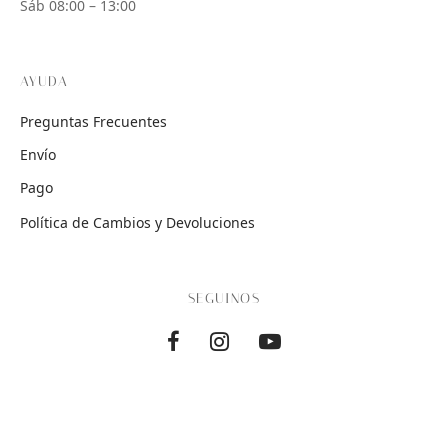
Sáb 08:00 – 13:00
AYUDA
Preguntas Frecuentes
Envío
Pago
Política de Cambios y Devoluciones
SEGUINOS