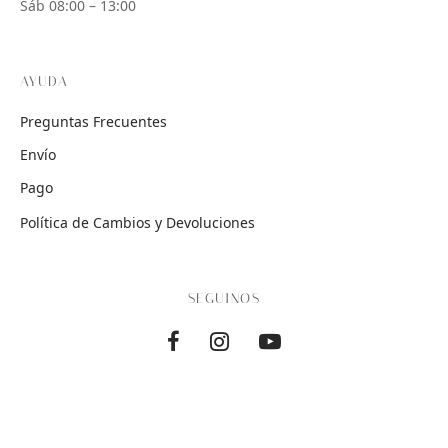
Sáb 08:00 – 13:00
AYUDA
Preguntas Frecuentes
Envío
Pago
Política de Cambios y Devoluciones
SEGUINOS