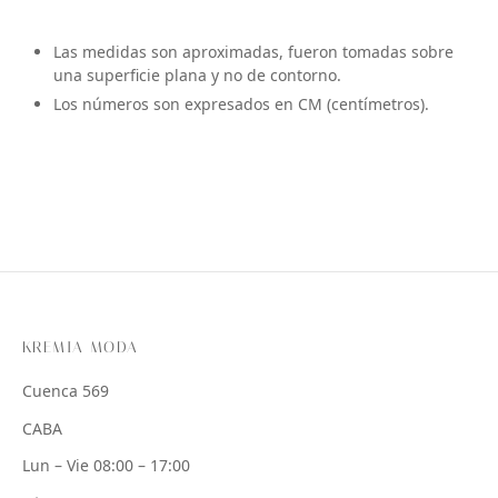
Las medidas son aproximadas, fueron tomadas sobre
una superficie plana y no de contorno.
Los números son expresados en CM (centímetros).
KREMIA MODA
Cuenca 569
CABA
Lun – Vie 08:00 – 17:00