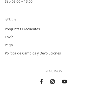
Sáb 08:00 – 13:00
AYUDA
Preguntas Frecuentes
Envío
Pago
Política de Cambios y Devoluciones
SEGUINOS