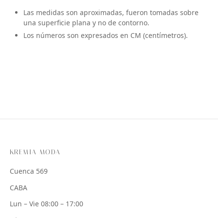
Las medidas son aproximadas, fueron tomadas sobre
una superficie plana y no de contorno.
Los números son expresados en CM (centímetros).
KREMIA MODA
Cuenca 569
CABA
Lun – Vie 08:00 – 17:00