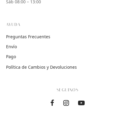
Sáb 08:00 – 13:00
AYUDA
Preguntas Frecuentes
Envío
Pago
Política de Cambios y Devoluciones
SEGUINOS