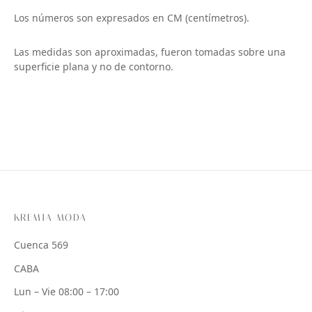
Los números son expresados en CM (centímetros).
Las medidas son aproximadas, fueron tomadas sobre una
superficie plana y no de contorno.
KREMIA MODA
Cuenca 569
CABA
Lun – Vie 08:00 – 17:00