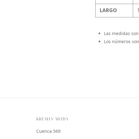
LARGO
Las medidas son
Los números son
KREMIA MODA
Cuenca 569