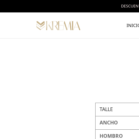
DESCUENT
INICI
TALLE
ANCHO
HOMBRO