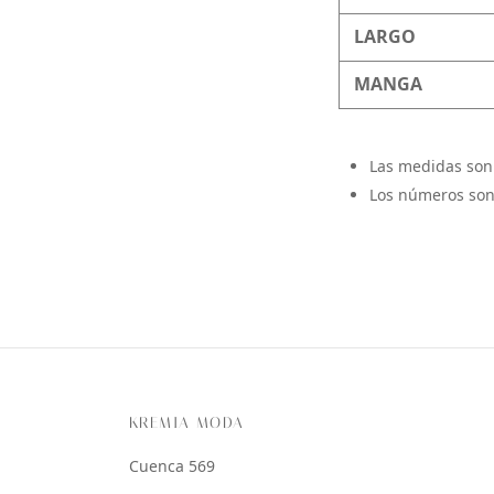
LARGO
MANGA
Las medidas son
Los números son
KREMIA MODA
Cuenca 569