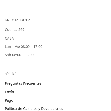
KREMIA MODA
Cuenca 569
CABA
Lun – Vie 08:00 – 17:00
Sáb 08:00 – 13:00
AYUDA
Preguntas Frecuentes
Envío
Pago
Política de Cambios y Devoluciones