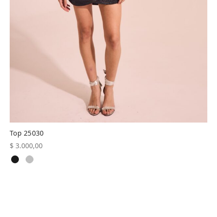
Top 25030
$
3.000,00