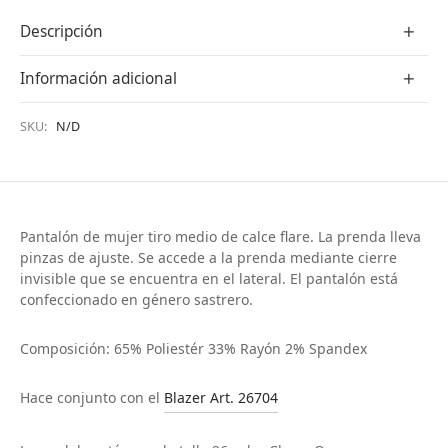
Descripción
Información adicional
SKU:
N/D
Pantalón de mujer tiro medio de calce flare. La prenda lleva
pinzas de ajuste. Se accede a la prenda mediante cierre
invisible que se encuentra en el lateral. El pantalón está
confeccionado en género sastrero.
Composición: 65% Poliestér 33% Rayón 2% Spandex
Hace conjunto con el
Blazer Art. 26704