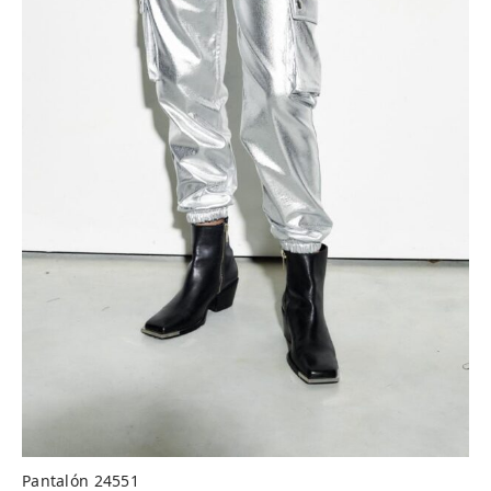
Pantalón 24551