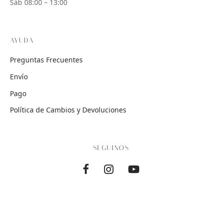
Sáb 08:00 – 13:00
AYUDA
Preguntas Frecuentes
Envío
Pago
Política de Cambios y Devoluciones
SEGUINOS