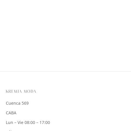
KREMIA MODA
Cuenca 569
CABA
Lun – Vie 08:00 – 17:00