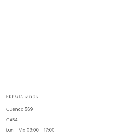
KREMIA MODA
Cuenca 569
CABA
Lun – Vie 08:00 – 17:00