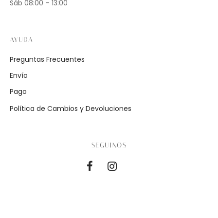
Sáb 08:00 – 13:00
AYUDA
Preguntas Frecuentes
Envío
Pago
Política de Cambios y Devoluciones
SEGUINOS