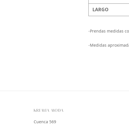
LARGO
-Prendas medidas co
-Medidas aproximada
KREMIA MODA
Cuenca 569