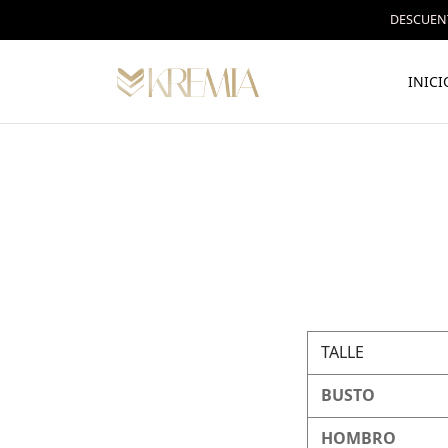
DESCUENT
INICI
TALLE
BUSTO
HOMBRO