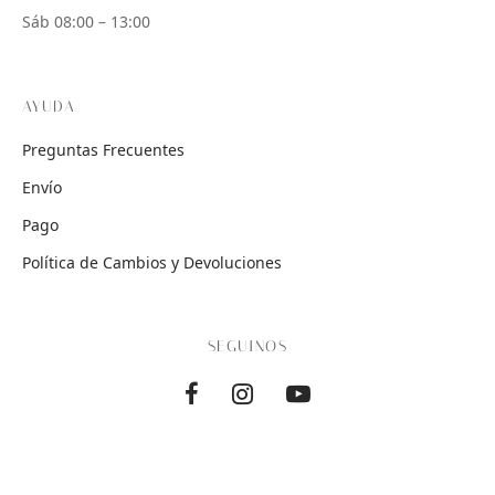
Sáb 08:00 – 13:00
AYUDA
Preguntas Frecuentes
Envío
Pago
Política de Cambios y Devoluciones
SEGUINOS