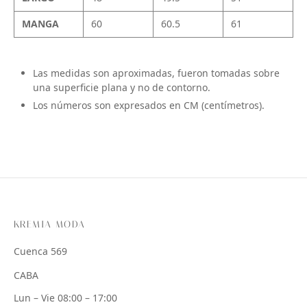
MANGA
60
60.5
61
Las medidas son aproximadas, fueron tomadas sobre
una superficie plana y no de contorno.
Los números son expresados en CM (centímetros).
KREMIA MODA
Cuenca 569
CABA
Lun – Vie 08:00 – 17:00