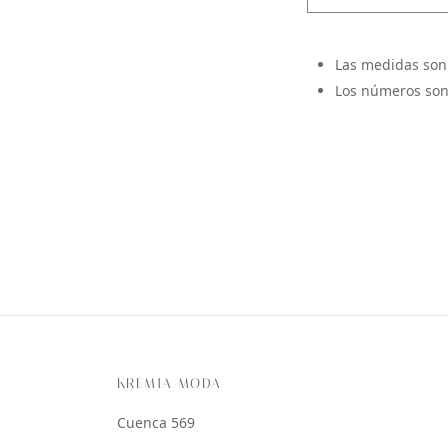
Las medidas son
Los números son
KREMIA MODA
Cuenca 569