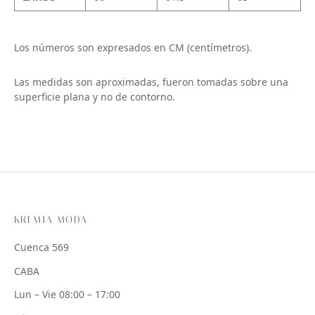
Los números son expresados en CM (centímetros).
Las medidas son aproximadas, fueron tomadas sobre una
superficie plana y no de contorno.
KREMIA MODA
Cuenca 569
CABA
Lun – Vie 08:00 – 17:00