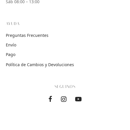
Sáb 08:00 – 13:00
AYUDA
Preguntas Frecuentes
Envío
Pago
Política de Cambios y Devoluciones
SEGUINOS