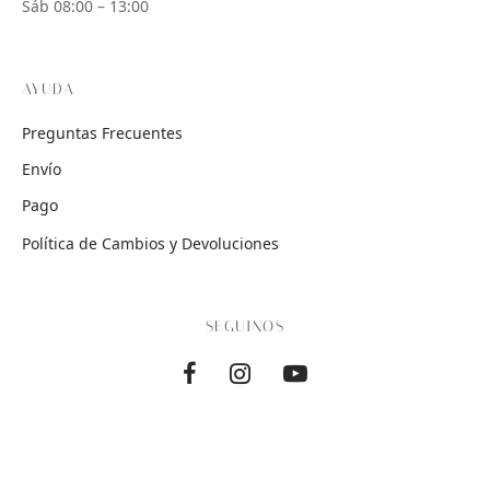
Sáb 08:00 – 13:00
AYUDA
Preguntas Frecuentes
Envío
Pago
Política de Cambios y Devoluciones
SEGUINOS