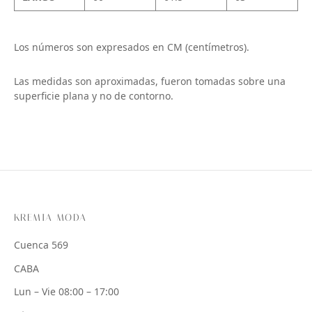
Los números son expresados en CM (centímetros).
Las medidas son aproximadas, fueron tomadas sobre una
superficie plana y no de contorno.
KREMIA MODA
Cuenca 569
CABA
Lun – Vie 08:00 – 17:00