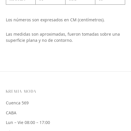
Los números son expresados en CM (centímetros).
Las medidas son aproximadas, fueron tomadas sobre una
superficie plana y no de contorno.
KREMIA MODA
Cuenca 569
CABA
Lun – Vie 08:00 – 17:00