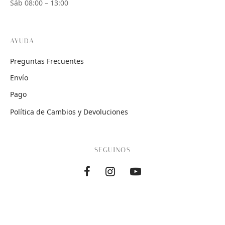
Sáb 08:00 – 13:00
AYUDA
Preguntas Frecuentes
Envío
Pago
Política de Cambios y Devoluciones
SEGUINOS