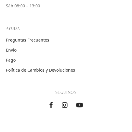
Sáb 08:00 – 13:00
AYUDA
Preguntas Frecuentes
Envío
Pago
Política de Cambios y Devoluciones
SEGUINOS