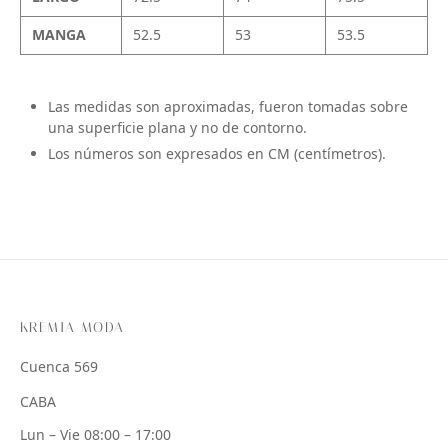
MANGA
52.5
53
53.5
Las medidas son aproximadas, fueron tomadas sobre
una superficie plana y no de contorno.
Los números son expresados en CM (centímetros).
KREMIA MODA
Cuenca 569
CABA
Lun – Vie 08:00 – 17:00