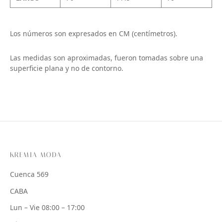
Los números son expresados en CM (centímetros).
Las medidas son aproximadas, fueron tomadas sobre una
superficie plana y no de contorno.
KREMIA MODA
Cuenca 569
CABA
Lun – Vie 08:00 – 17:00