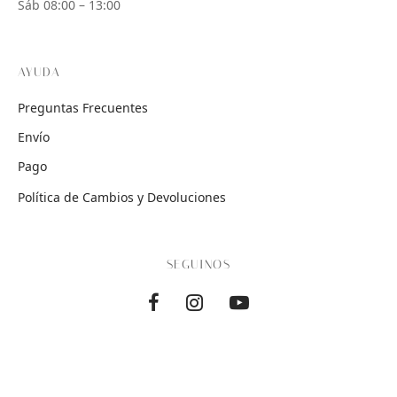
Sáb 08:00 – 13:00
AYUDA
Preguntas Frecuentes
Envío
Pago
Política de Cambios y Devoluciones
SEGUINOS