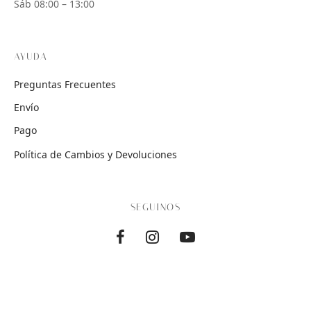
Sáb 08:00 – 13:00
AYUDA
Preguntas Frecuentes
Envío
Pago
Política de Cambios y Devoluciones
SEGUINOS