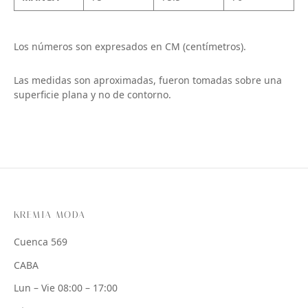
Los números son expresados en CM (centímetros).
Las medidas son aproximadas, fueron tomadas sobre una
superficie plana y no de contorno.
KREMIA MODA
Cuenca 569
CABA
Lun – Vie 08:00 – 17:00