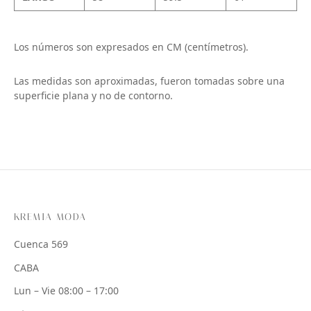
Los números son expresados en CM (centímetros).
Las medidas son aproximadas, fueron tomadas sobre una
superficie plana y no de contorno.
KREMIA MODA
Cuenca 569
CABA
Lun – Vie 08:00 – 17:00