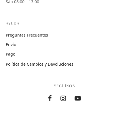
Sáb 08:00 – 13:00
AYUDA
Preguntas Frecuentes
Envío
Pago
Política de Cambios y Devoluciones
SEGUINOS