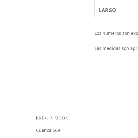
LARGO
Los números son exp
Las medidas son apr
KREMIA MODA
Cuenca 569