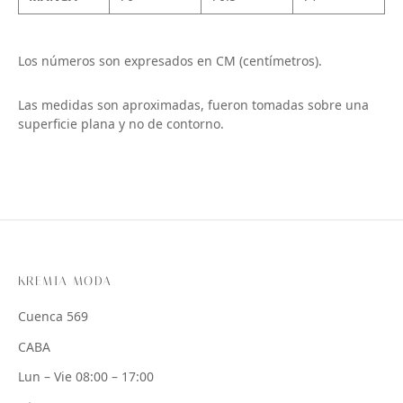
Los números son expresados en CM (centímetros).
Las medidas son aproximadas, fueron tomadas sobre una
superficie plana y no de contorno.
KREMIA MODA
Cuenca 569
CABA
Lun – Vie 08:00 – 17:00