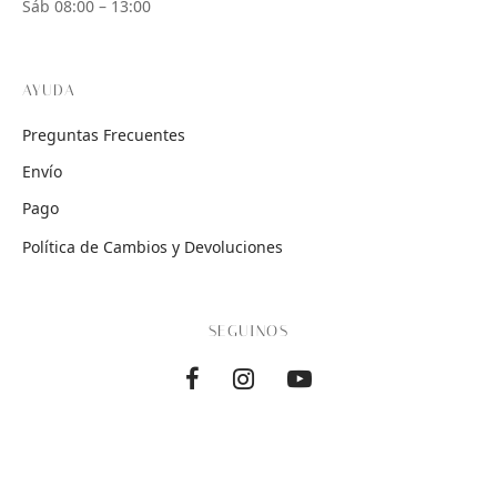
Sáb 08:00 – 13:00
AYUDA
Preguntas Frecuentes
Envío
Pago
Política de Cambios y Devoluciones
SEGUINOS