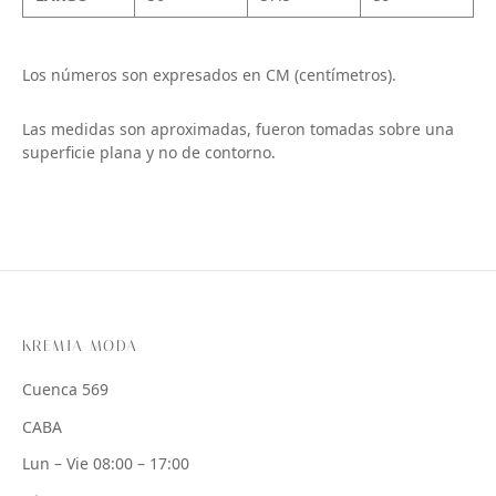
Los números son expresados en CM (centímetros).
Las medidas son aproximadas, fueron tomadas sobre una
superficie plana y no de contorno.
KREMIA MODA
Cuenca 569
CABA
Lun – Vie 08:00 – 17:00