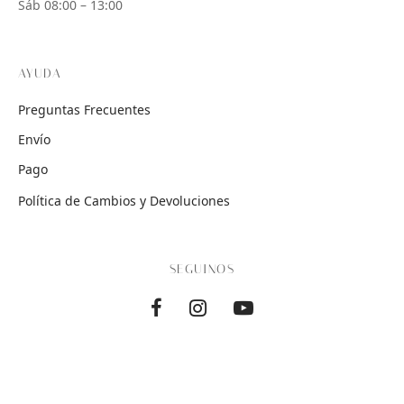
Sáb 08:00 – 13:00
AYUDA
Preguntas Frecuentes
Envío
Pago
Política de Cambios y Devoluciones
SEGUINOS