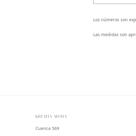
Los números son exp
Las medidas son apr
KREMIA MODA
Cuenca 569