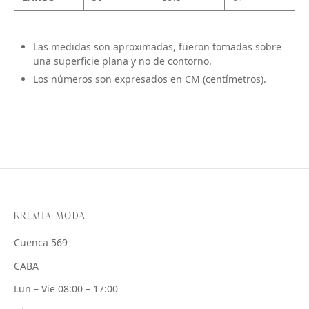
Las medidas son aproximadas, fueron tomadas sobre
una superficie plana y no de contorno.
Los números son expresados en CM (centímetros).
KREMIA MODA
Cuenca 569
CABA
Lun – Vie 08:00 – 17:00