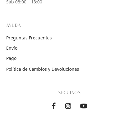
Sáb 08:00 – 13:00
AYUDA
Preguntas Frecuentes
Envío
Pago
Política de Cambios y Devoluciones
SEGUINOS